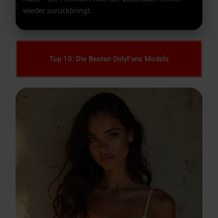
wieder zurückbringt.
Top 10: Die Besten OnlyFans Models