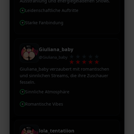
Ausstrahlung und energiegeladenen Shows.
Leidenschaftliche Auftritte
Starke Fanbindung
Giuliana_baby
★★★★★
@Giuliana_baby
★★★★★
Giuliana_baby verzaubert mit romantischen
und sinnlichen Streams, die ihre Zuschauer
fesseln.
Sinnliche Atmosphäre
Romantische Vibes
lola_tentatiion