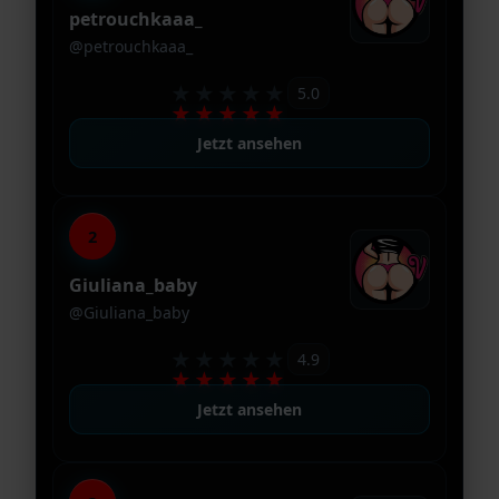
petrouchkaaa_
@petrouchkaaa_
★★★★★
5.0
★★★★★
Jetzt ansehen
2
Giuliana_baby
@Giuliana_baby
★★★★★
4.9
★★★★★
Jetzt ansehen