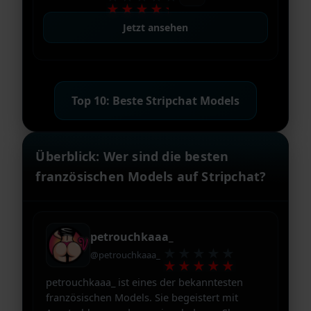
★★★★★
Jetzt ansehen
Top 10: Beste Stripchat Models
Überblick: Wer sind die besten
französischen Models auf Stripchat?
petrouchkaaa_
★★★★★
@petrouchkaaa_
★★★★★
petrouchkaaa_ ist eines der bekanntesten
französischen Models. Sie begeistert mit