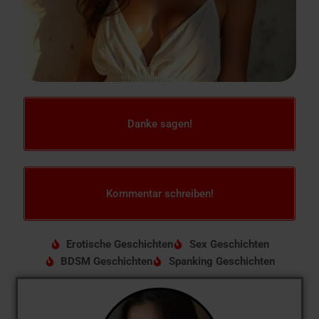
Danke sagen!
Kommentar schreiben!
Erotische Geschichten
Sex Geschichten
BDSM Geschichten
Spanking Geschichten