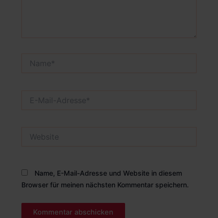
Name*
E-
Mail-
Adresse*
Website
Name, E-Mail-Adresse und Website in diesem
Browser für meinen nächsten Kommentar speichern.