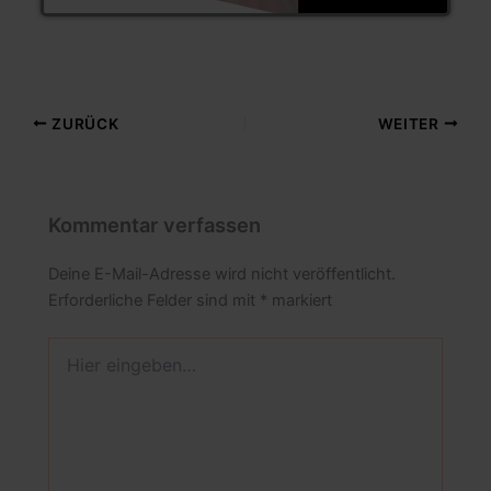
ZURÜCK
WEITER
Kommentar verfassen
Deine E-Mail-Adresse wird nicht veröffentlicht.
Erforderliche Felder sind mit
*
markiert
Hier
eingeben…