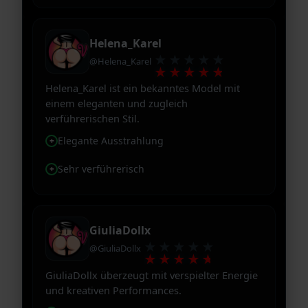
Helena_Karel
★★★★★
@Helena_Karel
★★★★★
Helena_Karel ist ein bekanntes Model mit
einem eleganten und zugleich
verführerischen Stil.
Elegante Ausstrahlung
Sehr verführerisch
GiuliaDollx
★★★★★
@GiuliaDollx
★★★★★
GiuliaDollx überzeugt mit verspielter Energie
und kreativen Performances.