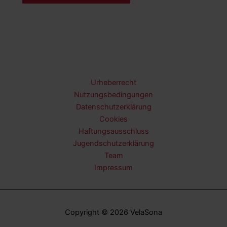
Urheberrecht
Nutzungsbedingungen
Datenschutzerklärung
Cookies
Haftungsausschluss
Jugendschutzerklärung
Team
Impressum
Copyright © 2026 VelaSona