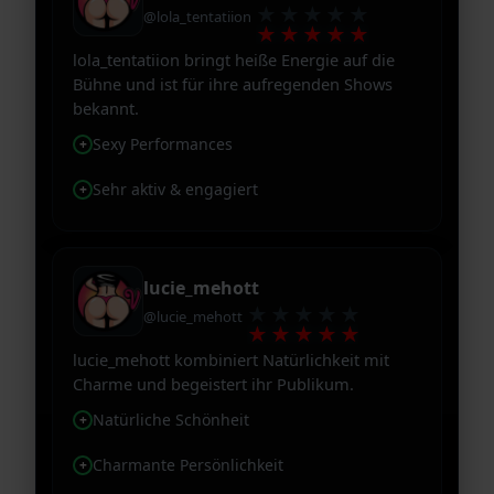
★★★★★
@lola_tentatiion
★★★★★
lola_tentatiion bringt heiße Energie auf die
Bühne und ist für ihre aufregenden Shows
bekannt.
Sexy Performances
Sehr aktiv & engagiert
lucie_mehott
★★★★★
@lucie_mehott
★★★★★
lucie_mehott kombiniert Natürlichkeit mit
Charme und begeistert ihr Publikum.
Natürliche Schönheit
Charmante Persönlichkeit