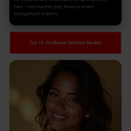
Fans – und machen jede Show zu einem
einzigartigen Erlebnis.
Top 10: Die Besten OnlyFans Models