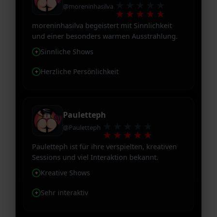
★★★★★
@moreninhasilva
★★★★★
moreninhasilva begeistert mit Sinnlichkeit
und einer besonders warmen Ausstrahlung.
Sinnliche Shows
Herzliche Persönlichkeit
Pauletteph
★★★★★
@Pauletteph
★★★★★
Pauletteph ist für ihre verspielten, kreativen
Sessions und viel Interaktion bekannt.
Kreative Shows
Sehr interaktiv