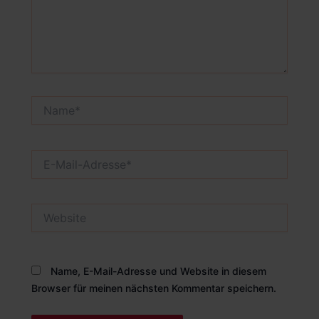
Name*
E-
Mail-
Adresse*
Website
Name, E-Mail-Adresse und Website in diesem
Browser für meinen nächsten Kommentar speichern.