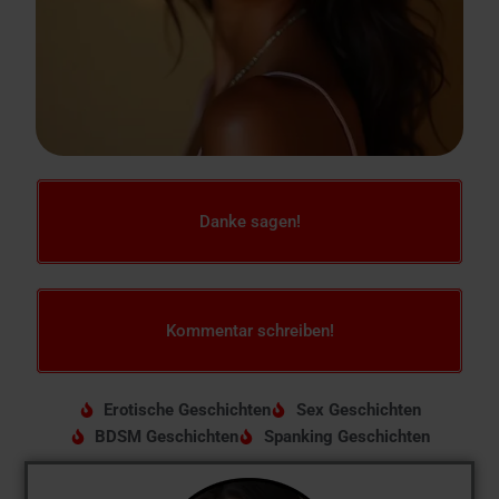
Danke sagen!
Kommentar schreiben!
Erotische Geschichten
Sex Geschichten
BDSM Geschichten
Spanking Geschichten