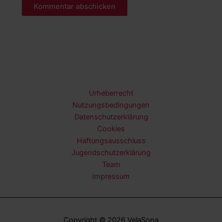
Urheberrecht
Nutzungsbedingungen
Datenschutzerklärung
Cookies
Haftungsausschluss
Jugendschutzerklärung
Team
Impressum
Copyright © 2026 VelaSona