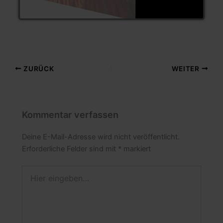
ZURÜCK
WEITER
Kommentar verfassen
Deine E-Mail-Adresse wird nicht veröffentlicht.
Erforderliche Felder sind mit
*
markiert
Hier
eingeben…