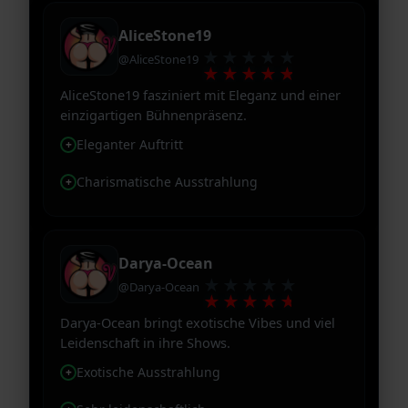
AliceStone19
★★★★★
@AliceStone19
★★★★★
AliceStone19 fasziniert mit Eleganz und einer
einzigartigen Bühnenpräsenz.
Eleganter Auftritt
Charismatische Ausstrahlung
Darya-Ocean
★★★★★
@Darya-Ocean
★★★★★
Darya-Ocean bringt exotische Vibes und viel
Leidenschaft in ihre Shows.
Exotische Ausstrahlung