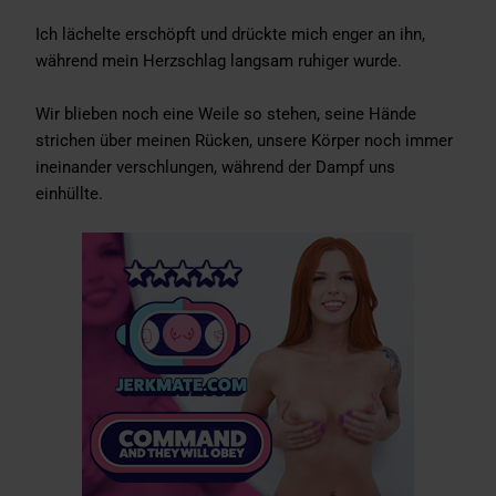
Ich lächelte erschöpft und drückte mich enger an ihn,
während mein Herzschlag langsam ruhiger wurde.
Wir blieben noch eine Weile so stehen, seine Hände
strichen über meinen Rücken, unsere Körper noch immer
ineinander verschlungen, während der Dampf uns
einhüllte.