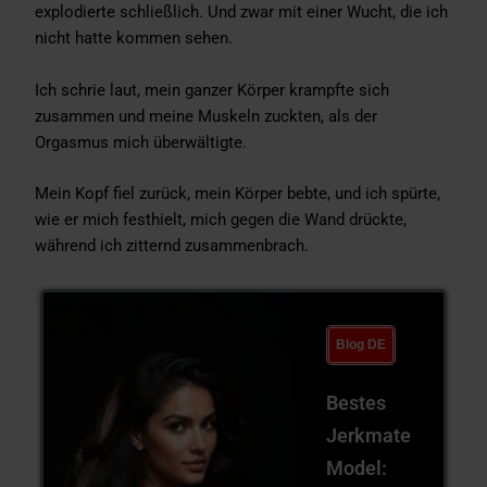
explodierte schließlich. Und zwar mit einer Wucht, die ich
nicht hatte kommen sehen.
Ich schrie laut, mein ganzer Körper krampfte sich
zusammen und meine Muskeln zuckten, als der
Orgasmus mich überwältigte.
Mein Kopf fiel zurück, mein Körper bebte, und ich spürte,
wie er mich festhielt, mich gegen die Wand drückte,
während ich zitternd zusammenbrach.
Blog DE
Bestes
Jerkmate
Model: