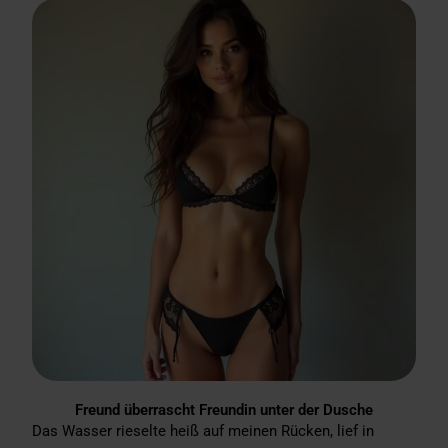
Freund überrascht Freundin unter der Dusche
Das Wasser rieselte heiß auf meinen Rücken, lief in