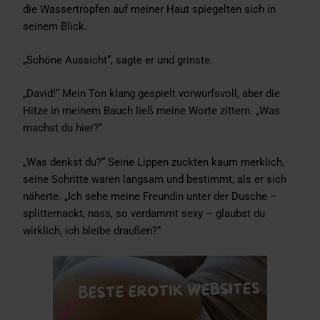
die Wassertropfen auf meiner Haut spiegelten sich in
seinem Blick.
„Schöne Aussicht“, sagte er und grinste.
„David!“ Mein Ton klang gespielt vorwurfsvoll, aber die
Hitze in meinem Bauch ließ meine Worte zittern. „Was
machst du hier?“
„Was denkst du?“ Seine Lippen zuckten kaum merklich,
seine Schritte waren langsam und bestimmt, als er sich
näherte. „Ich sehe meine Freundin unter der Dusche –
splitternackt, nass, so verdammt sexy – glaubst du
wirklich, ich bleibe draußen?“