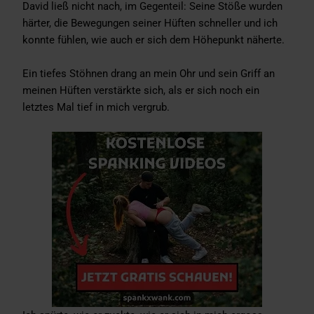
David ließ nicht nach, im Gegenteil: Seine Stöße wurden
härter, die Bewegungen seiner Hüften schneller und ich
konnte fühlen, wie auch er sich dem Höhepunkt näherte.
Ein tiefes Stöhnen drang an mein Ohr und sein Griff an
meinen Hüften verstärkte sich, als er sich noch ein
letztes Mal tief in mich vergrub.