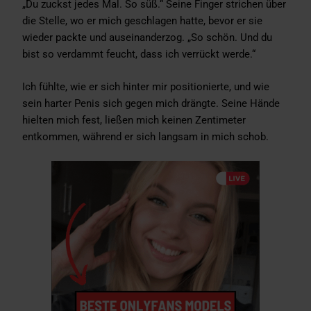
„Du zuckst jedes Mal. So süß.“ Seine Finger strichen über
die Stelle, wo er mich geschlagen hatte, bevor er sie
wieder packte und auseinanderzog. „So schön. Und du
bist so verdammt feucht, dass ich verrückt werde.“
Ich fühlte, wie er sich hinter mir positionierte, und wie
sein harter Penis sich gegen mich drängte. Seine Hände
hielten mich fest, ließen mich keinen Zentimeter
entkommen, während er sich langsam in mich schob.