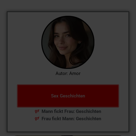
Autor: Amor
Sex Geschichten
Mann fickt Frau: Geschichten
Frau fickt Mann: Geschichten