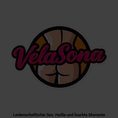
Leidenschaftlicher Sex: Heiße und feuchte Momente