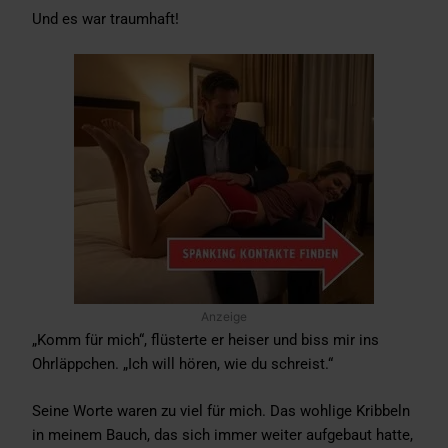
Und es war traumhaft!
Anzeige
„Komm für mich“, flüsterte er heiser und biss mir ins
Ohrläppchen. „Ich will hören, wie du schreist.“
Seine Worte waren zu viel für mich. Das wohlige Kribbeln
in meinem Bauch, das sich immer weiter aufgebaut hatte,