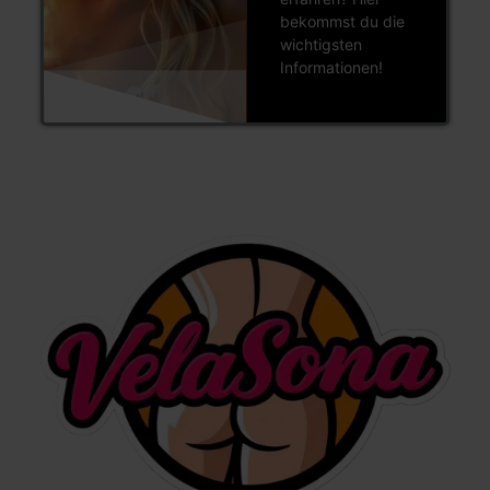
bekommst du die
wichtigsten
Informationen!