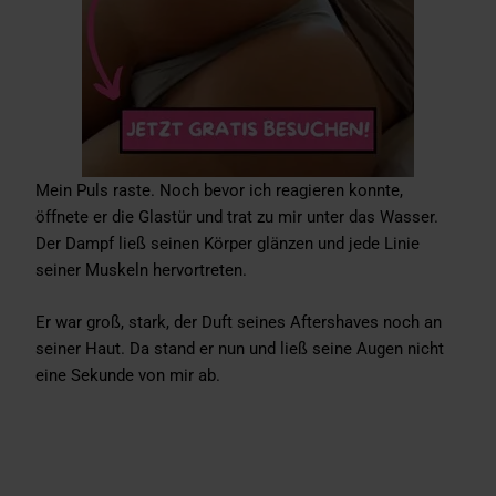
Mein Puls raste. Noch bevor ich reagieren konnte,
öffnete er die Glastür und trat zu mir unter das Wasser.
Der Dampf ließ seinen Körper glänzen und jede Linie
seiner Muskeln hervortreten.
Er war groß, stark, der Duft seines Aftershaves noch an
seiner Haut. Da stand er nun und ließ seine Augen nicht
eine Sekunde von mir ab.