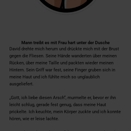
Mann treibt es mit Frau hart unter der Dusche
David drehte mich herum und drückte mich mit der Brust
gegen die Fliesen. Seine Hände wanderten über meinen
Rücken, über meine Taille und packten wieder meinen
Hintern. Sein Griff war fest, seine Finger gruben sich in
meine Haut und ich fühlte mich so unglaublich
ausgeliefert.
„Gott, ich liebe diesen Arsch“, murmelte er, bevor er ihn
leicht schlug, gerade fest genug, dass meine Haut
prickelte. Ich keuchte, mein Körper zuckte und ich konnte
hören, wie er leise lachte.