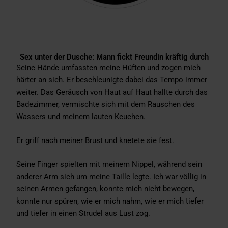
Sex unter der Dusche: Mann fickt Freundin kräftig durch
Seine Hände umfassten meine Hüften und zogen mich
härter an sich. Er beschleunigte dabei das Tempo immer
weiter. Das Geräusch von Haut auf Haut hallte durch das
Badezimmer, vermischte sich mit dem Rauschen des
Wassers und meinem lauten Keuchen.
Er griff nach meiner Brust und knetete sie fest.
Seine Finger spielten mit meinem Nippel, während sein
anderer Arm sich um meine Taille legte. Ich war völlig in
seinen Armen gefangen, konnte mich nicht bewegen,
konnte nur spüren, wie er mich nahm, wie er mich tiefer
und tiefer in einen Strudel aus Lust zog.