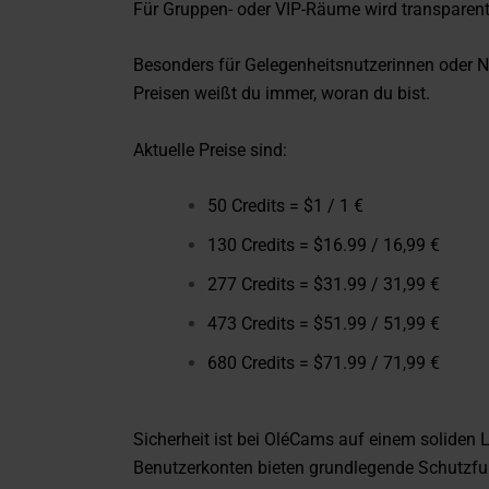
Für Gruppen- oder VIP-Räume wird transparent
Besonders für Gelegenheitsnutzerinnen oder Ne
Preisen weißt du immer, woran du bist.
Aktuelle Preise sind:
50 Credits = $1 / 1 €
130 Credits = $16.99 / 16,99 €
277 Credits = $31.99 / 31,99 €
473 Credits = $51.99 / 51,99 €
680 Credits = $71.99 / 71,99 €
Sicherheit ist bei OléCams auf einem soliden Le
Benutzerkonten bieten grundlegende Schutzfu