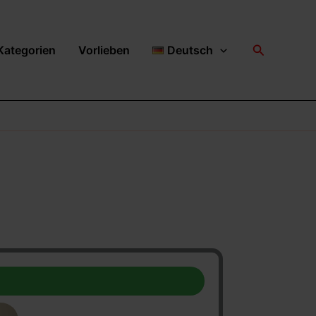
Suchen
Kategorien
Vorlieben
Deutsch