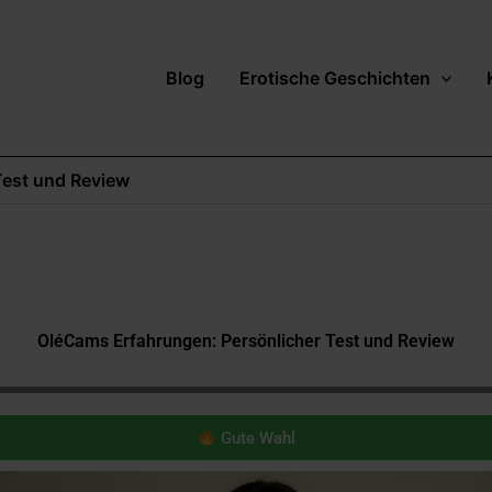
Blog
Erotische Geschichten
Test und Review
OléCams Erfahrungen: Persönlicher Test und Review
Gute Wahl