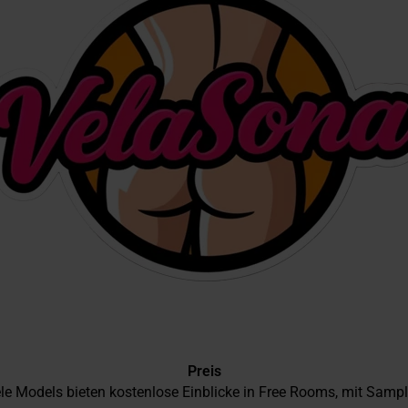
Preis
iele Models bieten kostenlose Einblicke in Free Rooms, mit Samp