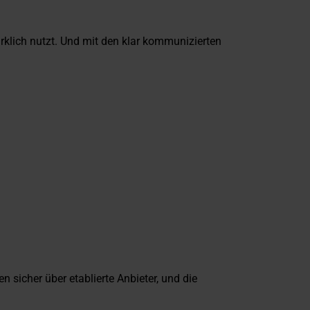
rklich nutzt. Und mit den klar kommunizierten
n sicher über etablierte Anbieter, und die