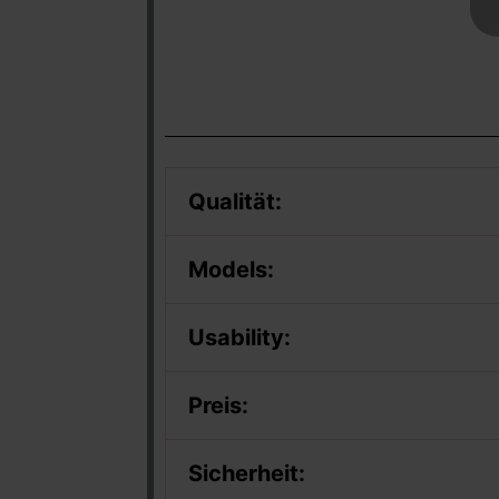
Qualität:
Models:
Usability:
Preis:
Sicherheit: