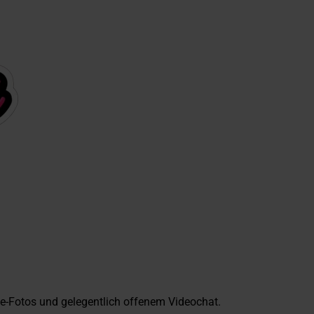
le-Fotos und gelegentlich offenem Videochat.