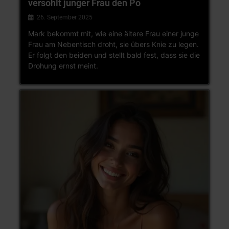
versohlt junger Frau den Po
26. September 2025
Mark bekommt mit, wie eine ältere Frau einer junge
Frau am Nebentisch droht, sie übers Knie zu legen.
Er folgt den beiden und stellt bald fest, dass sie die
Drohung ernst meint.