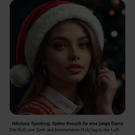
Nikolaus Spanking: Später Besuch für eine junge Dame
Der Duft von Zimt und brennendem Holz lag in der Luft,