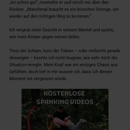
„Ist schon gut“, murmelte er und strich mir über den
Rücken. „Manchmal braucht es ein bisschen Strenge, um
wieder auf den richtigen Weg zu kommen.“
Ich vergrub mein Gesicht in seinem Mantel und spürte,
wie mein Körper gegen seinen bebte.
Trotz der Scham, trotz der Tränen – oder vielleicht gerade
deswegen – konnte ich nicht leugnen, wie sehr mich die
Situation erregte. Mein Kopf war ein einziges Chaos aus
Gefühlen, doch tief in mir wusste ich, dass ich diesen
Moment nie vergessen würde.