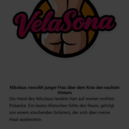
Nikolaus versohlt junger Frau über dem Knie den nackten
Hintern
Die Hand des Nikolaus landete hart auf meiner rechten
Pobacke. Ein lautes Klatschen füllte den Raum, gefolgt
von einem stechenden Schmerz, der sich über meine
Haut ausbreitete.