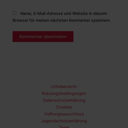
Name, E-Mail-Adresse und Website in diesem
Browser für meinen nächsten Kommentar speichern.
Urheberrecht
Nutzungsbedingungen
Datenschutzerklärung
Cookies
Haftungsausschluss
Jugendschutzerklärung
Team