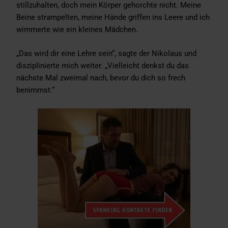
stillzuhalten, doch mein Körper gehorchte nicht. Meine
Beine strampelten, meine Hände griffen ins Leere und ich
wimmerte wie ein kleines Mädchen.
„Das wird dir eine Lehre sein“, sagte der Nikolaus und
disziplinierte mich weiter. „Vielleicht denkst du das
nächste Mal zweimal nach, bevor du dich so frech
benimmst.“