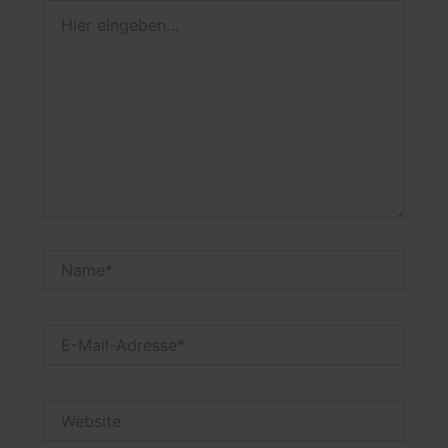
Hier
eingeben…
Name*
E-
Mail-
Adresse*
Website