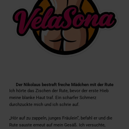
Der Nikolaus bestraft freche Mädchen mit der Rute
Ich hörte das Zischen der Rute, bevor der erste Hieb
meine blanke Haut traf. Ein scharfer Schmerz
durchzuckte mich und ich schrie auf.
„Hör auf zu zappeln, junges Fräulein“, befahl er und die
Rute sauste erneut auf mein Gesäß. Ich versuchte,