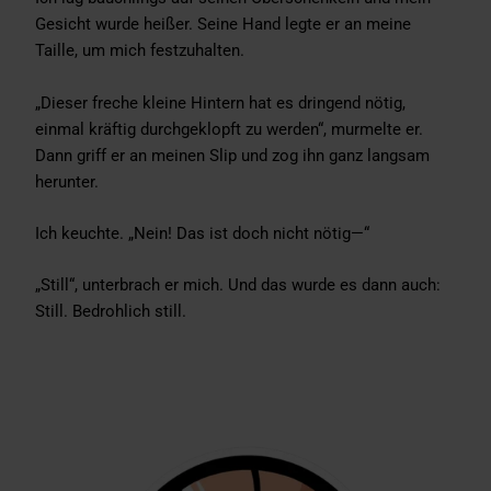
Gesicht wurde heißer. Seine Hand legte er an meine
Taille, um mich festzuhalten.
„Dieser freche kleine Hintern hat es dringend nötig,
einmal kräftig durchgeklopft zu werden“, murmelte er.
Dann griff er an meinen Slip und zog ihn ganz langsam
herunter.
Ich keuchte. „Nein! Das ist doch nicht nötig—“
„Still“, unterbrach er mich. Und das wurde es dann auch:
Still. Bedrohlich still.