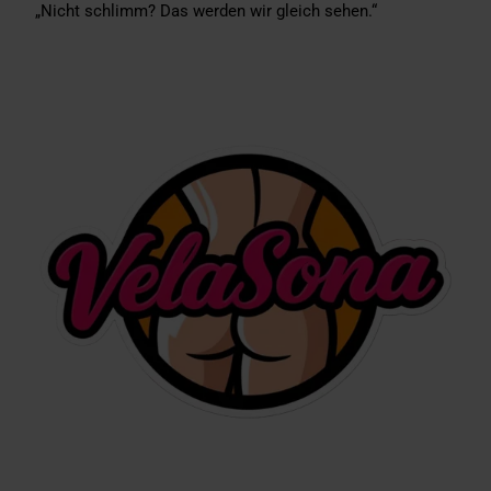
„Nicht schlimm? Das werden wir gleich sehen.“