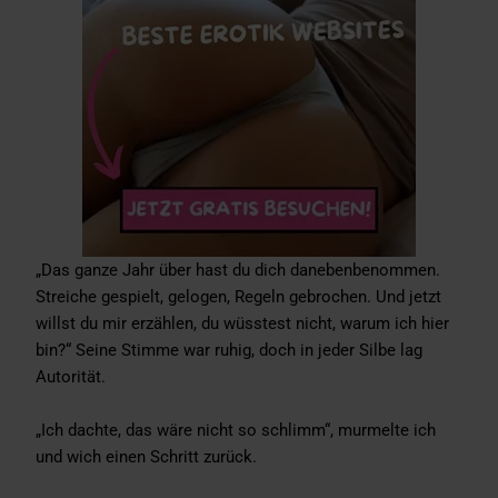
„Das ganze Jahr über hast du dich danebenbenommen.
Streiche gespielt, gelogen, Regeln gebrochen. Und jetzt
willst du mir erzählen, du wüsstest nicht, warum ich hier
bin?“ Seine Stimme war ruhig, doch in jeder Silbe lag
Autorität.
„Ich dachte, das wäre nicht so schlimm“, murmelte ich
und wich einen Schritt zurück.