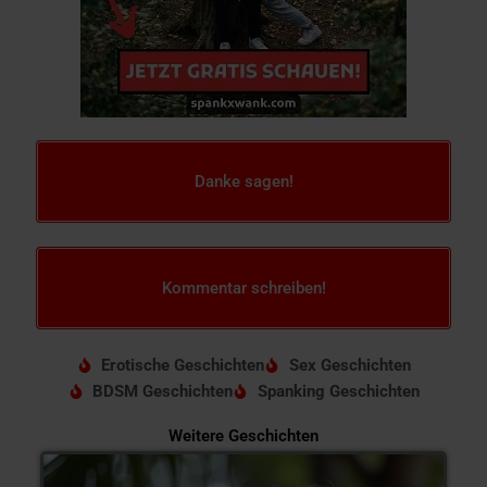
Danke sagen!
Kommentar schreiben!
Erotische Geschichten
Sex Geschichten
BDSM Geschichten
Spanking Geschichten
Weitere Geschichten