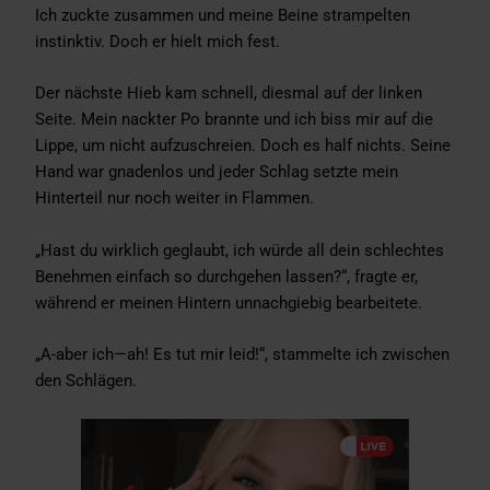
Ich zuckte zusammen und meine Beine strampelten
instinktiv. Doch er hielt mich fest.
Der nächste Hieb kam schnell, diesmal auf der linken
Seite. Mein nackter Po brannte und ich biss mir auf die
Lippe, um nicht aufzuschreien. Doch es half nichts. Seine
Hand war gnadenlos und jeder Schlag setzte mein
Hinterteil nur noch weiter in Flammen.
„Hast du wirklich geglaubt, ich würde all dein schlechtes
Benehmen einfach so durchgehen lassen?“, fragte er,
während er meinen Hintern unnachgiebig bearbeitete.
„A-aber ich—ah! Es tut mir leid!“, stammelte ich zwischen
den Schlägen.