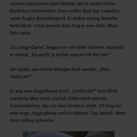
seinem markanten roten Mantel, der in einem tiefen
Dunkelrot schimmerte. Sein weißer Bart war makellos,
seine Augen durchdringend. Er wirkte streng, beinahe
bedrohlich. Unter seinem Arm trug er eine Rute. Mein
Puls raste.
„So, junge Dame“, begann er mit tiefer Stimme, während
er eintrat, „Du weißt ja sicher, warum ich hier bin.“
Ich spürte, wie meine Wangen heiß wurden. „Ähm…
vielleicht?“
Er zog eine Augenbraue hoch. „Vielleicht?“ Sein Blick
wanderte über mich, und ich fühlte mich wie ein
Schulmädchen, das vor dem Direktor steht. Ich trug nur
eine enge Jogginghose und ein dünnes Top, barfuß. Mein
Herz schlug schneller.