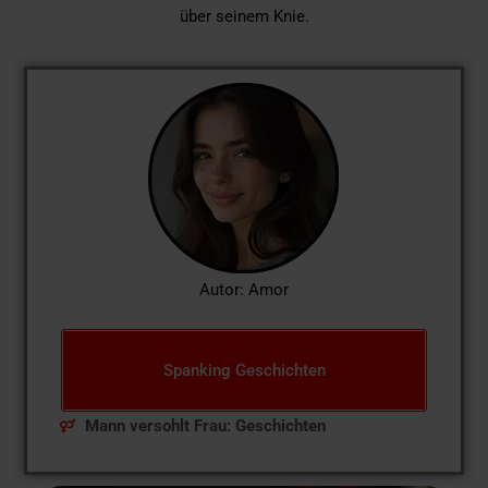
über seinem Knie.
Autor: Amor
Spanking Geschichten
Mann versohlt Frau: Geschichten